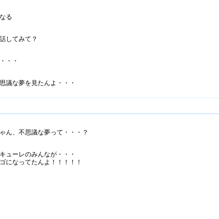
なる
話してみて？
・・・
思議な夢を見たんよ・・・
ゃん、不思議な夢って・・・？
キューレのみんなが・・・
ゴになってたんよ！！！！！