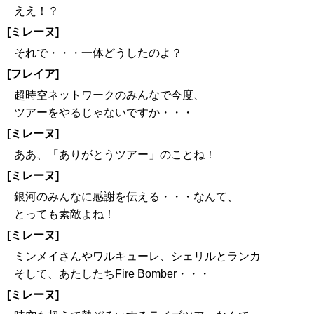
ええ！？
[ミレーヌ]
それで・・・一体どうしたのよ？
[フレイア]
超時空ネットワークのみんなで今度、
ツアーをやるじゃないですか・・・
[ミレーヌ]
ああ、「ありがとうツアー」のことね！
[ミレーヌ]
銀河のみんなに感謝を伝える・・・なんて、
とっても素敵よね！
[ミレーヌ]
ミンメイさんやワルキューレ、シェリルとランカ
そして、あたしたちFire Bomber・・・
[ミレーヌ]