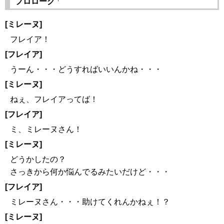
プロローグ
[ミレーヌ]
フレイア！
[フレイア]
うーん・・・どうすればいいんかね・・・
[ミレーヌ]
ねぇ、フレイアってば！
[フレイア]
ミ、ミレーヌさん！
[ミレーヌ]
どうかしたの？
さっきから何か悩んでるみたいだけど・・・
[フレイア]
ミレーヌさん・・・助けてくれんかねぇ！？
[ミレーヌ]