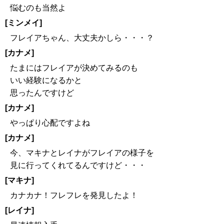
悩むのも当然よ
[ミンメイ]
フレイアちゃん、大丈夫かしら・・・？
[カナメ]
たまにはフレイアが決めてみるのも
いい経験になるかと
思ったんですけど
[カナメ]
やっぱり心配ですよね
[カナメ]
今、マキナとレイナがフレイアの様子を
見に行ってくれてるんですけど・・・
[マキナ]
カナカナ！フレフレを発見したよ！
[レイナ]