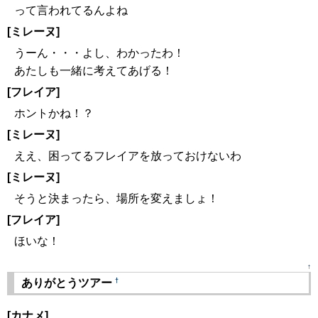
って言われてるんよね
[ミレーヌ]
うーん・・・よし、わかったわ！
あたしも一緒に考えてあげる！
[フレイア]
ホントかね！？
[ミレーヌ]
ええ、困ってるフレイアを放っておけないわ
[ミレーヌ]
そうと決まったら、場所を変えましょ！
[フレイア]
ほいな！
↑
†
ありがとうツアー
[カナメ]