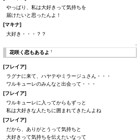
やっぱり、私は大好きって気持ちを
届けたいと思ったんよ！
[マキナ]
大好き・・・？？
↑
†
花咲く恋もあるよ
[フレイア]
ラグナに来て、ハヤテやミラージュさん・・・
ワルキューレのみんなと出会って・・・
[フレイア]
ワルキューレに入ってからもずっと
私は大好きな人たちに囲まれてきたんよね
[フレイア]
だから、ありがとうって気持ちと
大好きって気持ちを伝えたいなって