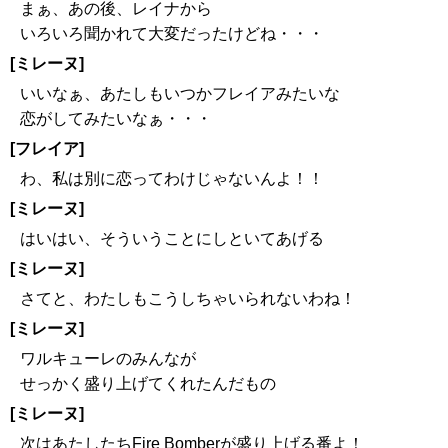
まぁ、あの後、レイナから
いろいろ聞かれて大変だったけどね・・・
[ミレーヌ]
いいなぁ、あたしもいつかフレイアみたいな
恋がしてみたいなぁ・・・
[フレイア]
わ、私は別に恋ってわけじゃないんよ！！
[ミレーヌ]
はいはい、そういうことにしといてあげる
[ミレーヌ]
さてと、わたしもこうしちゃいられないわね！
[ミレーヌ]
ワルキューレのみんなが
せっかく盛り上げてくれたんだもの
[ミレーヌ]
次はあたしたちFire Bomberが盛り上げる番よ！