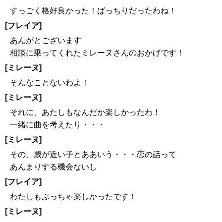
すっごく格好良かった！ばっちりだったわね！
[フレイア]
あんがとございます
相談に乗ってくれたミレーヌさんのおかげです！
[ミレーヌ]
そんなことないわよ！
[ミレーヌ]
それに、あたしもなんだか楽しかったわ！
一緒に曲を考えたり・・・
[ミレーヌ]
その、歳が近い子とああいう・・・恋の話って
あんまりする機会ないし
[フレイア]
わたしもぶっちゃ楽しかったです！
[ミレーヌ]