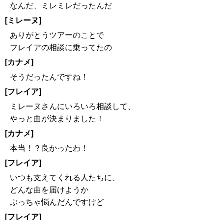
なんだ、ミレミレだったんだ
[ミレーヌ]
ありがとうツアーのことで
フレイアの相談に乗ってたの
[カナメ]
そうだったんですね！
[フレイア]
ミレーヌさんにいろいろ相談して、
やっと曲が決まりました！
[カナメ]
本当！？良かったわ！
[フレイア]
いつも支えてくれる人たちに、
どんな曲を届けようか
ぶっちゃ悩んだんですけど
[フレイア]