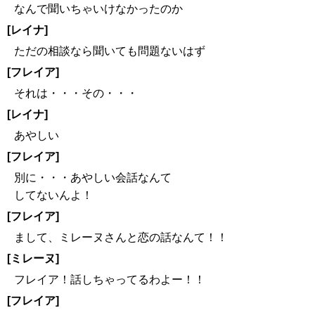
なんで聞いちゃいけなかったのか
[レイナ]
ただの相談なら聞いても問題ないはず
[フレイア]
それは・・・その・・・
[レイナ]
あやしい
[フレイア]
別に・・・あやしい会話なんて
してないんよ！
[フレイア]
まして、ミレーヌさんと恋の話なんて！！
[ミレーヌ]
フレイア！話しちゃってるわよー！！
[フレイア]