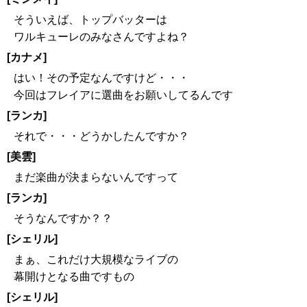
そういえば、トップバッターは
ワルキューレのみなさんですよね？
[カナメ]
はい！その予定なんですけど・・・
今回はフレイアに選曲をお願いしてるんです
[ランカ]
それで・・・どうかしたんですか？
[美雲]
まだ楽曲が決まらないんですって
[ランカ]
そうなんですか？？
[シェリル]
まぁ、これだけ大規模なライブの
幕開けとなる曲ですもの
[シェリル]