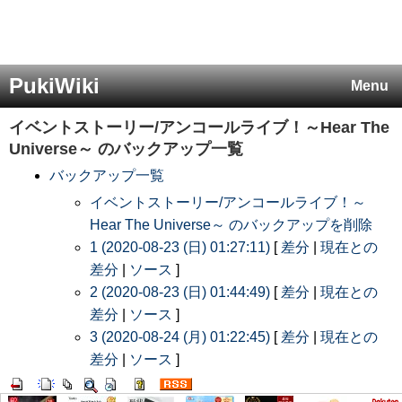
PukiWiki
Menu
イベントストーリー/アンコールライブ！～Hear The
Universe～
のバックアップ一覧
バックアップ一覧
イベントストーリー/アンコールライブ！～
Hear The Universe～ のバックアップを削除
1 (2020-08-23 (日) 01:27:11)
[
差分
|
現在との
差分
|
ソース
]
2 (2020-08-23 (日) 01:44:49)
[
差分
|
現在との
差分
|
ソース
]
3 (2020-08-24 (月) 01:22:45)
[
差分
|
現在との
差分
|
ソース
]