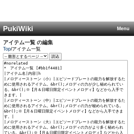
PukiWiki
Menu
アイテム一覧
の編集
Top
/
アイテム一覧