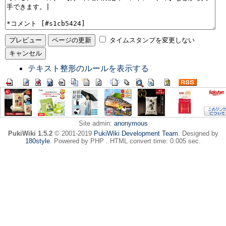
タイムスタンプを変更しない
テキスト整形のルールを表示する
Site admin:
anonymous
PukiWiki 1.5.2
© 2001-2019
PukiWiki Development Team
. Designed by
180style
. Powered by PHP . HTML convert time: 0.005 sec.