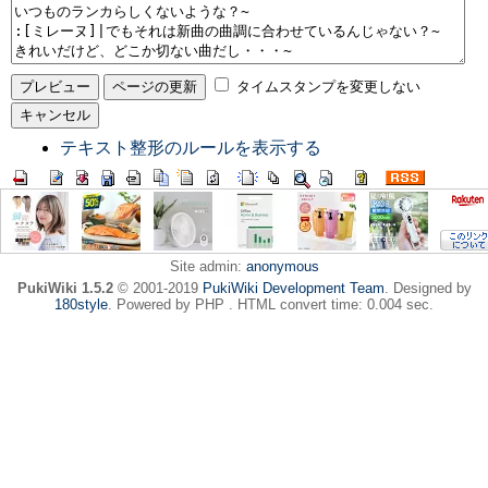
タイムスタンプを変更しない
テキスト整形のルールを表示する
Site admin:
anonymous
PukiWiki 1.5.2
© 2001-2019
PukiWiki Development Team
. Designed by
180style
. Powered by PHP . HTML convert time: 0.004 sec.