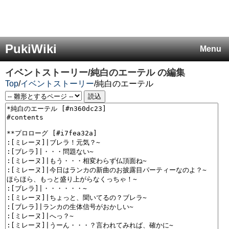
PukiWiki
Menu
イベントストーリー/純白のエーテル
の編集
Top
/
イベントストーリー
/
純白のエーテル