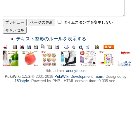
タイムスタンプを変更しない
テキスト整形のルールを表示する
Site admin:
anonymous
PukiWiki 1.5.2
© 2001-2019
PukiWiki Development Team
. Designed by
180style
. Powered by PHP . HTML convert time: 0.005 sec.