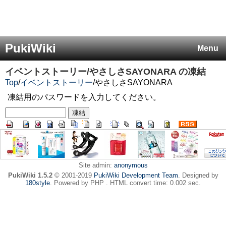
PukiWiki
Menu
イベントストーリー/やさしさSAYONARA
の凍結
Top
/
イベントストーリー
/
やさしさSAYONARA
凍結用のパスワードを入力してください。
Site admin:
anonymous
PukiWiki 1.5.2
© 2001-2019
PukiWiki Development Team
. Designed by
180style
. Powered by PHP . HTML convert time: 0.002 sec.