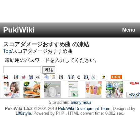
PukiWiki
Menu
スコアダメージおすすめ曲
の凍結
Top
/
スコアダメージおすすめ曲
凍結用のパスワードを入力してください。
Site admin:
anonymous
PukiWiki 1.5.2
© 2001-2019
PukiWiki Development Team
. Designed by
180style
. Powered by PHP . HTML convert time: 0.002 sec.