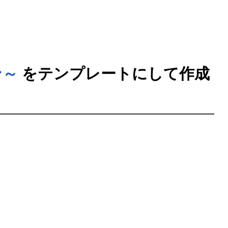
ン～
をテンプレートにして作成